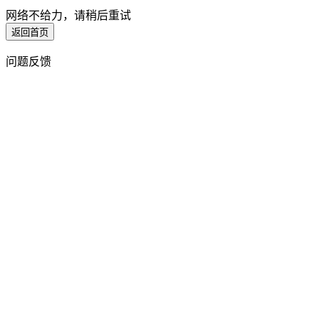
网络不给力，请稍后重试
返回首页
问题反馈