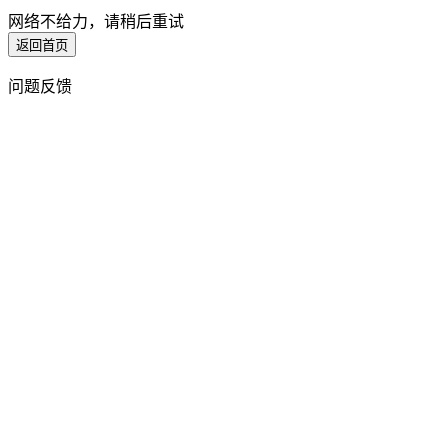
网络不给力，请稍后重试
返回首页
问题反馈