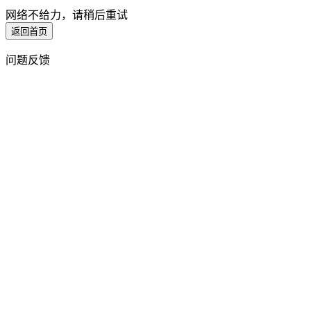
网络不给力，请稍后重试
返回首页
问题反馈