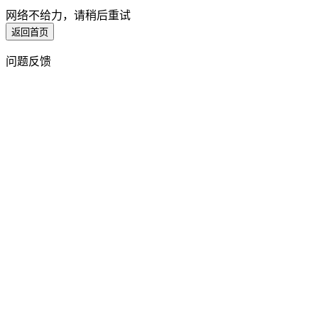
网络不给力，请稍后重试
返回首页
问题反馈