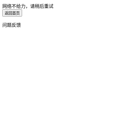
网络不给力，请稍后重试
返回首页
问题反馈