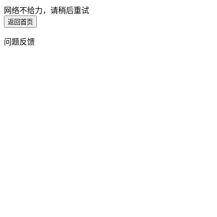
网络不给力，请稍后重试
返回首页
问题反馈