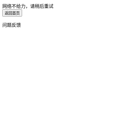
网络不给力，请稍后重试
返回首页
问题反馈