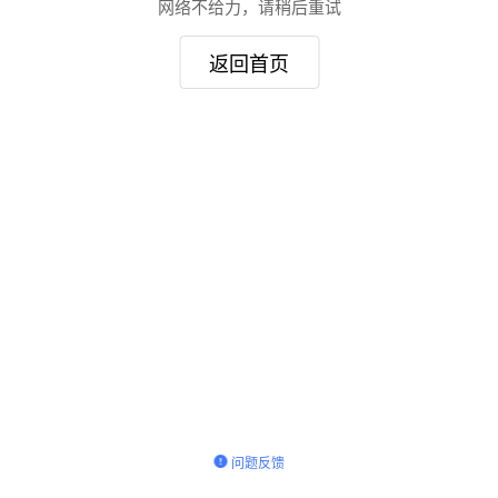
网络不给力，请稍后重试
返回首页
问题反馈