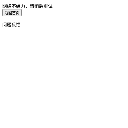
网络不给力，请稍后重试
返回首页
问题反馈