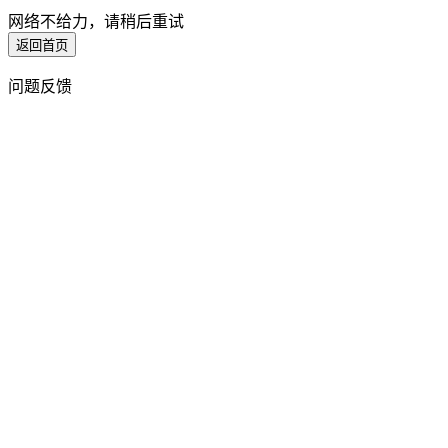
网络不给力，请稍后重试
返回首页
问题反馈